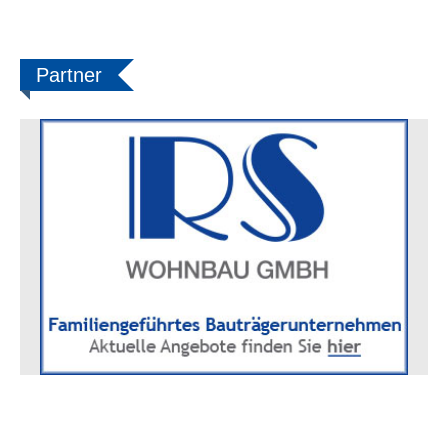
Partner