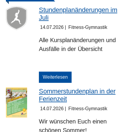
Stundenplanänderungen im
Juli
14.07.2026
|
Fitness-Gymnastik
Alle Kursplanänderungen und
Ausfälle in der Übersicht
Weiterlesen
Sommerstundenplan in der
Ferienzeit
14.07.2026
|
Fitness-Gymnastik
Wir wünschen Euch einen
schönen Sommer!