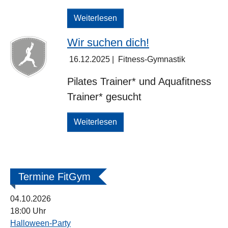
Weiterlesen
Wir suchen dich!
16.12.2025
|
Fitness-Gymnastik
Pilates Trainer* und Aquafitness
Trainer* gesucht
Weiterlesen
Termine FitGym
04.10.2026
18:00 Uhr
Halloween-Party