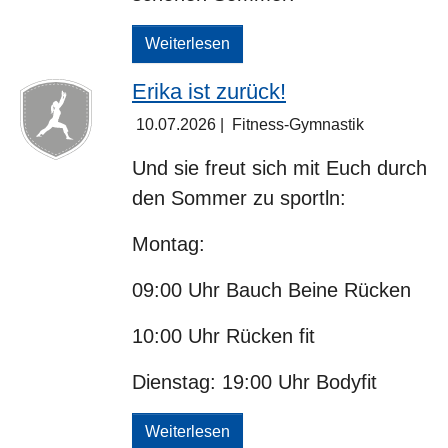
Weiterlesen
Erika ist zurück!
10.07.2026
|
Fitness-Gymnastik
Und sie freut sich mit Euch durch
den Sommer zu sportln:
Montag:
09:00 Uhr Bauch Beine Rücken
10:00 Uhr Rücken fit
Dienstag: 19:00 Uhr Bodyfit
Weiterlesen