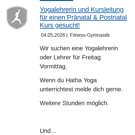
Yogalehrerin und Kursleitung
für einen Pränatal & Postnatal
Kurs gesucht!
04.05.2026
|
Fitness-Gymnastik
Wir suchen eine Yogalehrerin
oder Lehrer für Freitag
Vormittag.
Wenn du Hatha Yoga
unterrichtest melde dich gerne.
Weitere Stunden möglich.
Und…