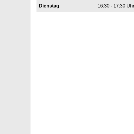
Dienstag
16:30 - 17:30 Uh